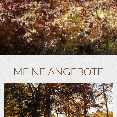
MEINE ANGEBOTE