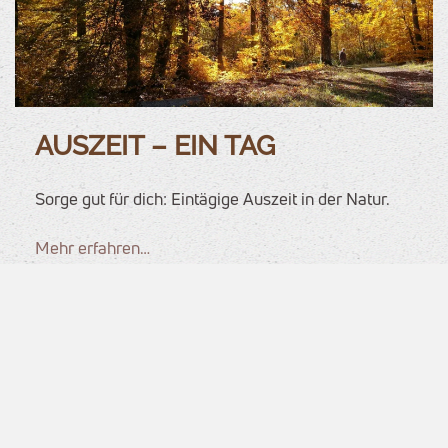
AUSZEIT – EIN TAG
Sorge gut für dich: Eintägige Auszeit in der Natur.
Mehr erfahren…