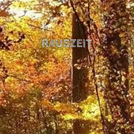
RAUSZEIT