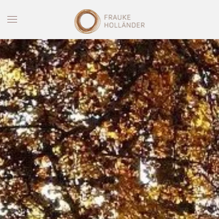
Skip to main content