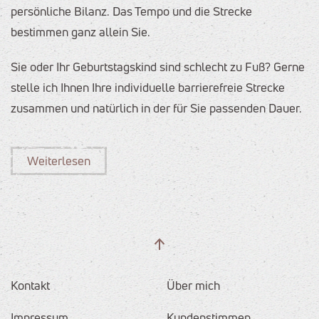
persönliche Bilanz. Das Tempo und die Strecke
bestimmen ganz allein Sie.
Sie oder Ihr Geburtstagskind sind schlecht zu Fuß? Gerne
stelle ich Ihnen Ihre individuelle barrierefreie Strecke
zusammen und natürlich in der für Sie passenden Dauer.
Weiterlesen
Kontakt
Über mich
Impressum
Kundenstimmen