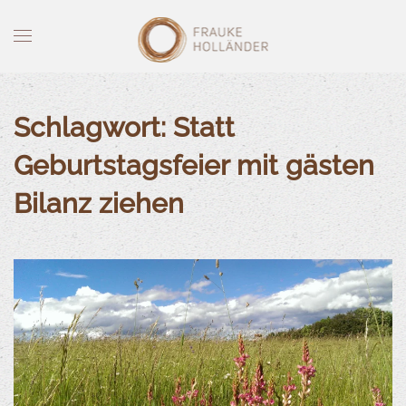
Skip to main content
Schlagwort:
Statt
Geburtstagsfeier mit gästen
Bilanz ziehen