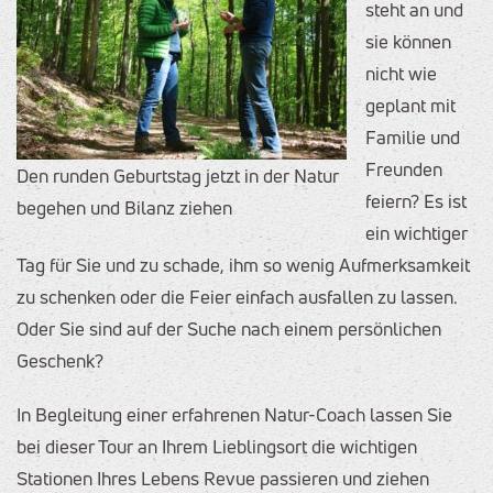
steht an und
sie können
nicht wie
geplant mit
Familie und
Freunden
Den runden Geburtstag jetzt in der Natur
feiern? Es ist
begehen und Bilanz ziehen
ein wichtiger
Tag für Sie und zu schade, ihm so wenig Aufmerksamkeit
zu schenken oder die Feier einfach ausfallen zu lassen.
Oder Sie sind auf der Suche nach einem persönlichen
Geschenk?
In Begleitung einer erfahrenen Natur-Coach lassen Sie
bei dieser Tour an Ihrem Lieblingsort die wichtigen
Stationen Ihres Lebens Revue passieren und ziehen