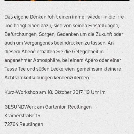
Das eigene Denken führt einen immer wieder in die Irre
und bringt einen dazu, sich von seinen Einstellungen,
Befürchtungen, Sorgen, Gedanken um die Zukunft oder
auch um Vergangenes beeindrucken zu lassen. An
diesem Abend erhalten Sie die Gelegenheit in
angenehmer Atmosphäre, bei einem Apéro oder einer
Tasse Tee und süßen Leckereien, gemeinsam kleinere
Achtsamkeitsübungen kennenzulernen.
Kurz-Workshop am 18. Oktober 2017, 19 Uhr im
GESUNDWerk am Gartentor, Reutlingen
Krämerstraße 16
72764 Reutlingen