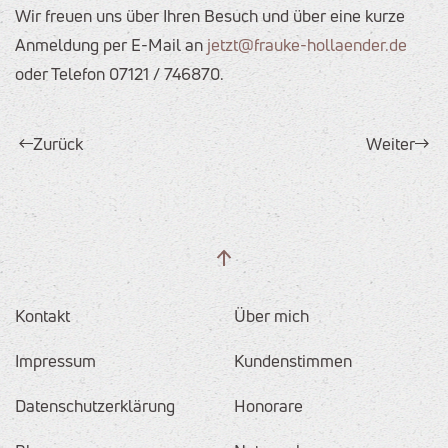
Wir freuen uns über Ihren Besuch und über eine kurze
Anmeldung per E-Mail an
jetzt@frauke-hollaender.de
oder Telefon 07121 / 746870.
Zurück
Weiter
Kontakt
Über mich
Impressum
Kundenstimmen
Datenschutzerklärung
Honorare