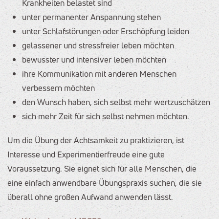
Krankheiten belastet sind
unter permanenter Anspannung stehen
unter Schlafstörungen oder Erschöpfung leiden
gelassener und stressfreier leben möchten
bewusster und intensiver leben möchten
ihre Kommunikation mit anderen Menschen
verbessern möchten
den Wunsch haben, sich selbst mehr wertzuschätzen
sich mehr Zeit für sich selbst nehmen möchten.
Um die Übung der Achtsamkeit zu praktizieren, ist
Interesse und Experimentierfreude eine gute
Voraussetzung. Sie eignet sich für alle Menschen, die
eine einfach anwendbare Übungspraxis suchen, die sie
überall ohne großen Aufwand anwenden lässt.