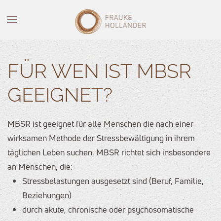
Skip to main content
FÜR WEN IST MBSR
GEEIGNET?
MBSR ist geeignet für alle Menschen die nach einer
wirksamen Methode der Stressbewältigung in ihrem
täglichen Leben suchen. MBSR richtet sich insbesondere
an Menschen, die:
Stressbelastungen ausgesetzt sind (Beruf, Familie,
Beziehungen)
durch akute, chronische oder psychosomatische